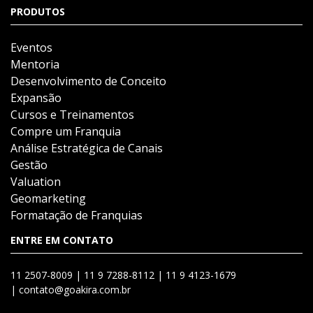
PRODUTOS
Eventos
Mentoria
Desenvolvimento de Conceito
Expansão
Cursos e Treinamentos
Compre um Franquia
Análise Estratégica de Canais
Gestão
Valuation
Geomarketing
Formatação de Franquias
ENTRE EM CONTATO
11 2507-8009 |
11 9 7288-8112 |
11 9 4123-1679
|
contato@goakira.com.br