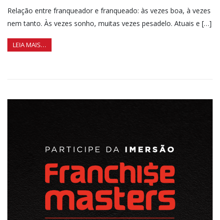
Relação entre franqueador e franqueado: às vezes boa, à vezes
nem tanto. Às vezes sonho, muitas vezes pesadelo. Atuais e […]
LEIA MAIS…