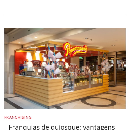
FRANCHISING
Franquias de quiosque: vantagens