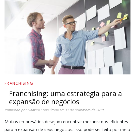
FRANCHISING
Franchising: uma estratégia para a
expansão de negócios
Publicado por
Goakira Consultoria
em
11 de novembro de 2019
Muitos empresários desejam encontrar mecanismos eficientes
para a expansão de seus negócios. Isso pode ser feito por meio