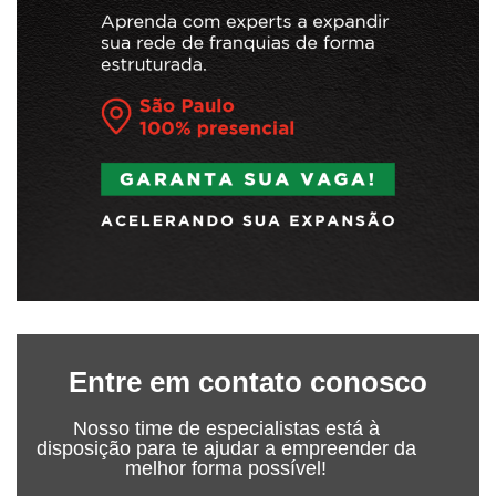
Entre em contato conosco
Nosso time de especialistas está à
disposição para te ajudar a empreender da
melhor forma possível!