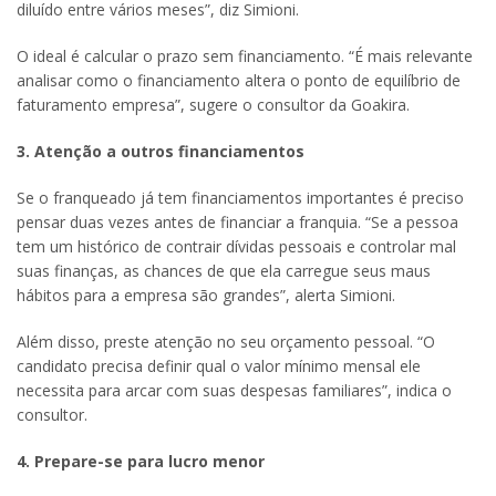
diluído entre vários meses”, diz Simioni.
O ideal é calcular o prazo sem financiamento. “É mais relevante
analisar como o financiamento altera o ponto de equilíbrio de
faturamento empresa”, sugere o consultor da Goakira.
3. Atenção a outros financiamentos
Se o franqueado já tem financiamentos importantes é preciso
pensar duas vezes antes de financiar a franquia. “Se a pessoa
tem um histórico de contrair dívidas pessoais e controlar mal
suas finanças, as chances de que ela carregue seus maus
hábitos para a empresa são grandes”, alerta Simioni.
Além disso, preste atenção no seu orçamento pessoal. “O
candidato precisa definir qual o valor mínimo mensal ele
necessita para arcar com suas despesas familiares”, indica o
consultor.
4. Prepare-se para lucro menor