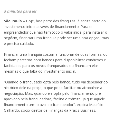
5 minutos para ler
São Paulo
– Hoje, boa parte das franquias já aceita parte do
investimento inicial através de financiamento. Para o
empreendedor que não tem todo o valor inicial para instalar o
negócio, financiar uma franquia pode ser uma boa opção, mas
é preciso cuidado.
Financiar uma franquia costuma funcionar de duas formas: ou
fecham parcerias com bancos para disponibilizar condições e
facilidades para os novos franqueados ou financiam elas
mesmas o que falta do investimento inicial.
“Quando o franqueado opta pelo banco, tudo vai depender do
histórico dele na praça, o que pode facilitar ou atrapalhar a
negociação. Mas, quando ele opta pelo financiamento pré-
aprovado pela franqueadora, facilita o trâmite, já que aquele
financiamento tem o aval do franqueador”, explica Maurício
Galhardo, sócio-diretor de Finanças da Praxis Business.