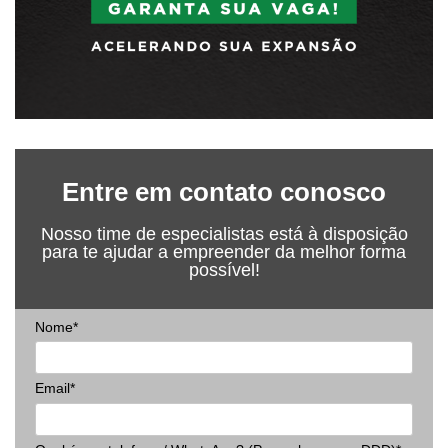
Entre em contato conosco
Nosso time de especialistas está à disposição
para te ajudar a empreender da melhor forma
possível!
Nome*
Email*