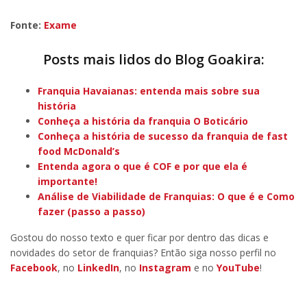
Fonte:
Exame
Posts mais lidos do Blog Goakira:
Franquia Havaianas: entenda mais sobre sua
história
Conheça a história da franquia O Boticário
Conheça a história de sucesso da franquia de fast
food McDonald’s
Entenda agora o que é COF e por que ela é
importante!
Análise de Viabilidade de Franquias: O que é e Como
fazer (passo a passo)
Gostou do nosso texto e quer ficar por dentro das dicas e
novidades do setor de franquias? Então siga nosso perfil no
Facebook
, no
LinkedIn
, no
Instagram
e no
YouTube
!