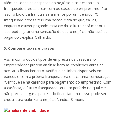
Além de todas as despesas do negócio e as pessoais, o
franqueado precisa arcar com os custos do empréstimo. Por
isso, o lucro da franquia será menor por um período. “O
franqueado precisa ter uma noção clara de que, talvez,
enquanto estiver pagando essa dívida, o lucro será menor. E
isso pode gerar uma sensação de que o negócio não está se
pagando”, explica Galhardo.
5. Compare taxas e prazos
Assim como outros tipos de empréstimos pessoais, o
empreendedor precisa analisar bem as condições antes de
aceitar o financiamento. Verifique as linhas disponíveis em
bancos e com a própria franqueadora e faça uma comparação.
“Verifique se há carência para pagamento do empréstimo. Com
a carência, o futuro franqueado terá um período no qual ele
não precisa pagar a parcela do financiamento. Isso pode ser
crucial para viabilizar o negócio”, indica Simioni.