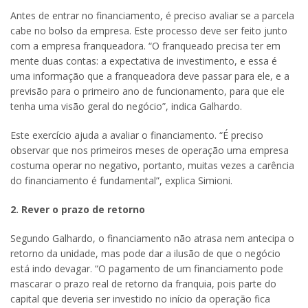
Antes de entrar no financiamento, é preciso avaliar se a parcela
cabe no bolso da empresa. Este processo deve ser feito junto
com a empresa franqueadora. “O franqueado precisa ter em
mente duas contas: a expectativa de investimento, e essa é
uma informação que a franqueadora deve passar para ele, e a
previsão para o primeiro ano de funcionamento, para que ele
tenha uma visão geral do negócio”, indica Galhardo.
Este exercício ajuda a avaliar o financiamento. “É preciso
observar que nos primeiros meses de operação uma empresa
costuma operar no negativo, portanto, muitas vezes a carência
do financiamento é fundamental”, explica Simioni.
2. Rever o prazo de retorno
Segundo Galhardo, o financiamento não atrasa nem antecipa o
retorno da unidade, mas pode dar a ilusão de que o negócio
está indo devagar. “O pagamento de um financiamento pode
mascarar o prazo real de retorno da franquia, pois parte do
capital que deveria ser investido no início da operação fica