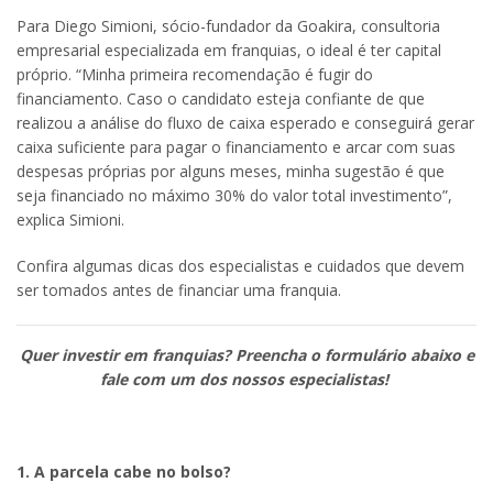
Para Diego Simioni, sócio-fundador da Goakira, consultoria
empresarial especializada em franquias, o ideal é ter capital
próprio. “Minha primeira recomendação é fugir do
financiamento. Caso o candidato esteja confiante de que
realizou a análise do fluxo de caixa esperado e conseguirá gerar
caixa suficiente para pagar o financiamento e arcar com suas
despesas próprias por alguns meses, minha sugestão é que
seja financiado no máximo 30% do valor total investimento”,
explica Simioni.
Confira algumas dicas dos especialistas e cuidados que devem
ser tomados antes de financiar uma franquia.
Quer investir em franquias? Preencha o formulário abaixo e
fale com um dos nossos especialistas!
1. A parcela cabe no bolso?