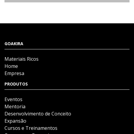
GOAKIRA
Materiais Ricos
Home
Empresa
PRODUTOS
Eventos
Mentoria
Desenvolvimento de Conceito
Expansão
Cursos e Treinamentos