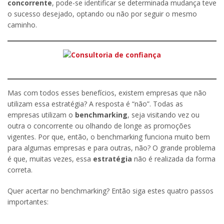
concorrente
, pode-se identificar se determinada mudança teve
o sucesso desejado, optando ou não por seguir o mesmo
caminho.
Mas com todos esses benefícios, existem empresas que não
utilizam essa estratégia? A resposta é “não”. Todas as
empresas utilizam o
benchmarking
, seja visitando vez ou
outra o concorrente ou olhando de longe as promoções
vigentes. Por que, então, o benchmarking funciona muito bem
para algumas empresas e para outras, não? O grande problema
é que, muitas vezes, essa
estratégia
não é realizada da forma
correta.
Quer acertar no benchmarking? Então siga estes quatro passos
importantes: