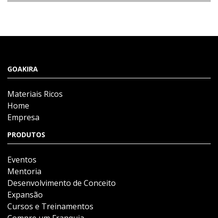
GOAKIRA
Materiais Ricos
Home
Empresa
PRODUTOS
Eventos
Mentoria
Desenvolvimento de Conceito
Expansão
Cursos e Treinamentos