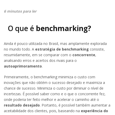
6 minutos para ler
O que é
benchmarking?
Ainda é pouco utilizada no Brasil, mas amplamente explorada
no mundo todo. A
estratégia de benchmarking
consiste,
resumidamente, em se comparar com o
concorrente
,
analisando erros e acertos dos rivais para o
autoaprimoramento
.
Primeiramente, o benchmarking minimiza o custo com
inovações que não obtém o sucesso desejado e maximiza a
chance de sucesso. Minimiza o custo por diminuir o nível de
incertezas. É possível saber como e o que o concorrente fez,
onde poderia ter feito melhor e acelerar o caminho até o
resultado desejado
. Portanto, é possível também aumentar a
aceitabilidade dos clientes, pois, baseando na
experiência do