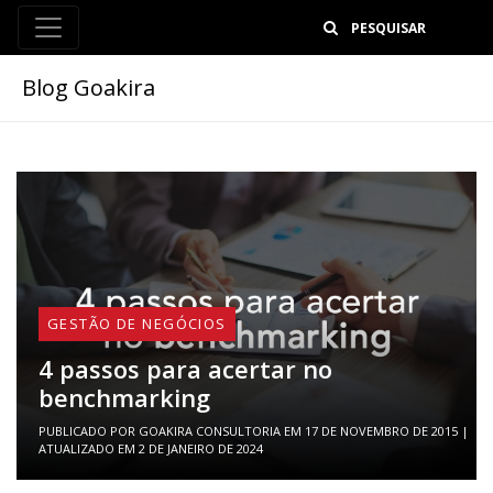
B
Blog Goakira
GESTÃO DE NEGÓCIOS
4 passos para acertar no
benchmarking
PUBLICADO POR
GOAKIRA CONSULTORIA
EM
17 DE NOVEMBRO DE 2015
|
ATUALIZADO EM
2 DE JANEIRO DE 2024