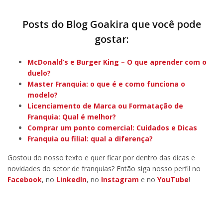
Posts do Blog Goakira que você pode
gostar:
McDonald’s e Burger King – O que aprender com o
duelo?
Master Franquia: o que é e como funciona o
modelo?
Licenciamento de Marca ou Formatação de
Franquia: Qual é melhor?
Comprar um ponto comercial: Cuidados e Dicas
Franquia ou filial: qual a diferença?
Gostou do nosso texto e quer ficar por dentro das dicas e
novidades do setor de franquias? Então siga nosso perfil no
Facebook
, no
LinkedIn
, no
Instagram
e no
YouTube
!