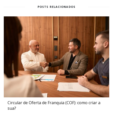
POSTS RELACIONADOS
Circular de Oferta de Franquia (COF): como criar a
sua?