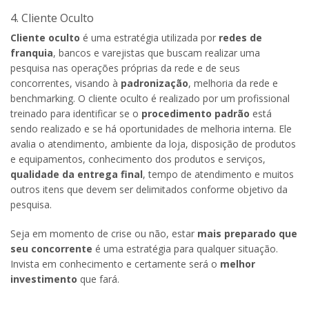
4. Cliente Oculto
Cliente oculto
é uma estratégia utilizada por
redes de
franquia
, bancos e varejistas que buscam realizar uma
pesquisa nas operações próprias da rede e de seus
concorrentes, visando à
padronização
, melhoria da rede e
benchmarking. O cliente oculto é realizado por um profissional
treinado para identificar se o
procedimento padrão
está
sendo realizado e se há oportunidades de melhoria interna. Ele
avalia o atendimento, ambiente da loja, disposição de produtos
e equipamentos, conhecimento dos produtos e serviços,
qualidade da entrega final
, tempo de atendimento e muitos
outros itens que devem ser delimitados conforme objetivo da
pesquisa.
Seja em momento de crise ou não, estar
mais preparado que
seu concorrente
é uma estratégia para qualquer situação.
Invista em conhecimento e certamente será o
melhor
investimento
que fará.