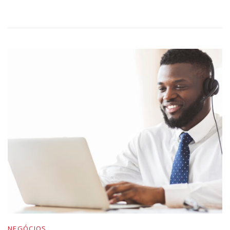
NEGÓCIOS