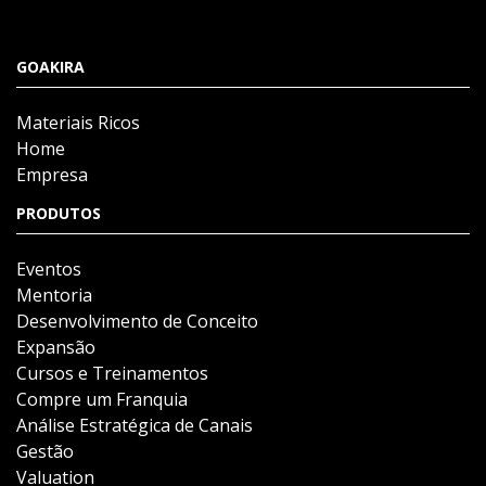
GOAKIRA
Materiais Ricos
Home
Empresa
PRODUTOS
Eventos
Mentoria
Desenvolvimento de Conceito
Expansão
Cursos e Treinamentos
Compre um Franquia
Análise Estratégica de Canais
Gestão
Valuation