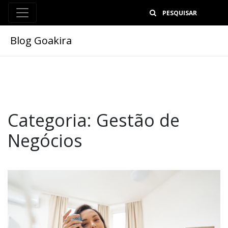
B
Blog Goakira
Categoria:
Gestão de
Negócios