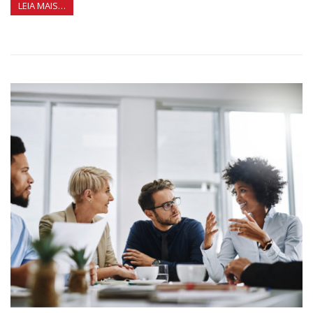
LEIA MAIS…