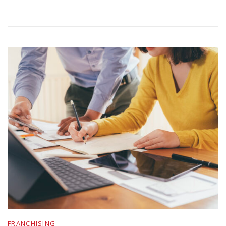
FRANCHISING