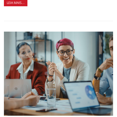
LEIA MAIS…