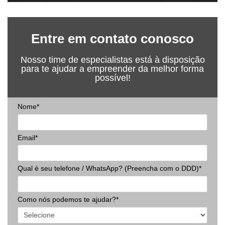
Entre em contato conosco
Nosso time de especialistas está à disposição
para te ajudar a empreender da melhor forma
possível!
Nome*
Email*
Qual é seu telefone / WhatsApp? (Preencha com o DDD)*
Como nós podemos te ajudar?*