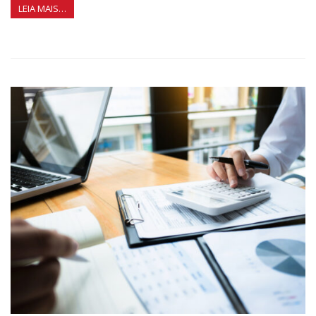
LEIA MAIS…