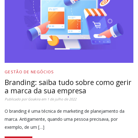
GESTÃO DE NEGÓCIOS
Branding: saiba tudo sobre como gerir
a marca da sua empresa
Publicado por
Goakira
em
1 de julho de 2022
O branding é uma técnica de marketing de planejamento da
marca. Antigamente, quando uma pessoa precisava, por
exemplo, de um […]