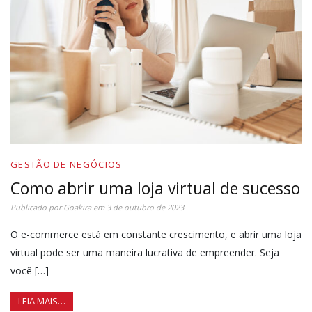
GESTÃO DE NEGÓCIOS
Como abrir uma loja virtual de sucesso
Publicado por
Goakira
em
3 de outubro de 2023
O e-commerce está em constante crescimento, e abrir uma loja
virtual pode ser uma maneira lucrativa de empreender. Seja
você […]
LEIA MAIS…