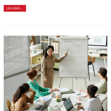
LEIA MAIS…