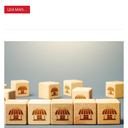
LEIA MAIS…