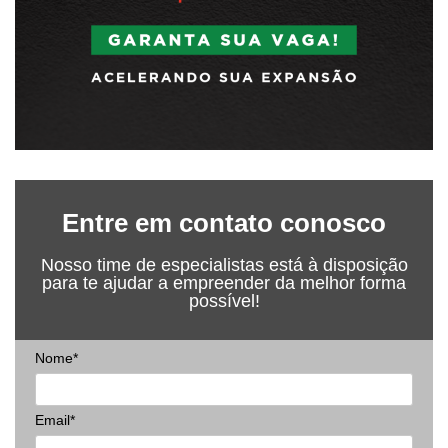
Entre em contato conosco
Nosso time de especialistas está à disposição
para te ajudar a empreender da melhor forma
possível!
Nome*
Email*