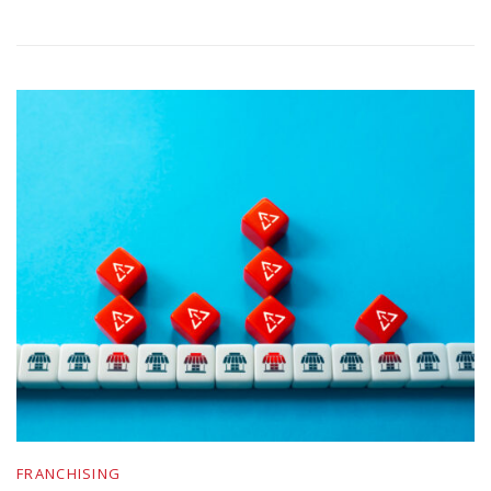
FRANCHISING