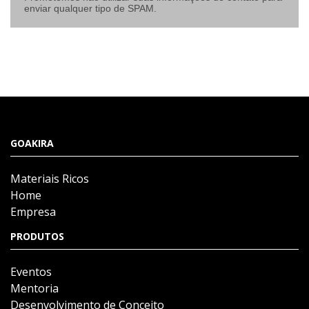
enviar qualquer tipo de SPAM.
GOAKIRA
Materiais Ricos
Home
Empresa
PRODUTOS
Eventos
Mentoria
Desenvolvimento de Conceito