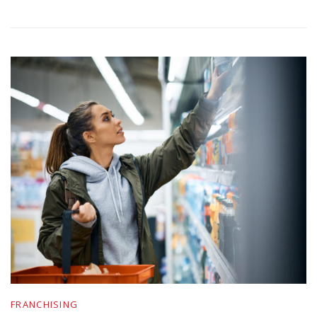
FRANCHISING