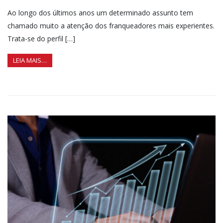
Ao longo dos últimos anos um determinado assunto tem
chamado muito a atenção dos franqueadores mais experientes.
Trata-se do perfil […]
LEIA MAIS…