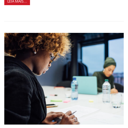
LEIA MAIS…