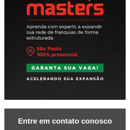
Entre em contato conosco