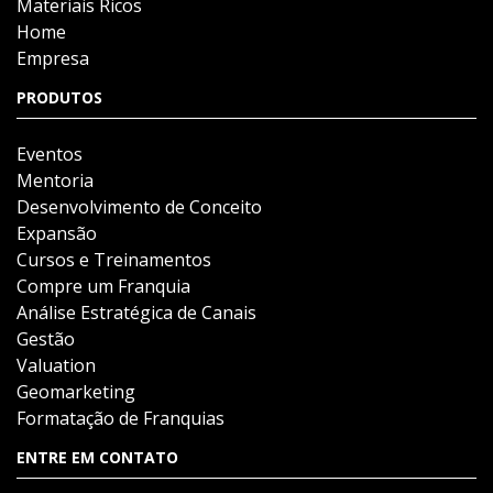
Materiais Ricos
Home
Empresa
PRODUTOS
Eventos
Mentoria
Desenvolvimento de Conceito
Expansão
Cursos e Treinamentos
Compre um Franquia
Análise Estratégica de Canais
Gestão
Valuation
Geomarketing
Formatação de Franquias
ENTRE EM CONTATO