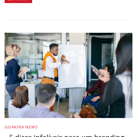
GOAKIRA NEWS