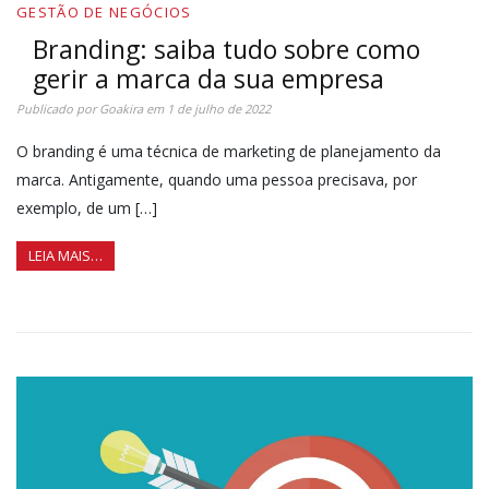
GESTÃO DE NEGÓCIOS
Branding: saiba tudo sobre como
gerir a marca da sua empresa
Publicado por
Goakira
em
1 de julho de 2022
O branding é uma técnica de marketing de planejamento da
marca. Antigamente, quando uma pessoa precisava, por
exemplo, de um […]
LEIA MAIS…