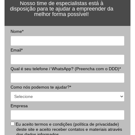
Nosso time de especialistas está à
disposição para te ajudar a empreender da
melhor forma possível!
Nome*
Email*
Qual é seu telefone / WhatsApp? (Preencha com o DDD)*
Como nós podemos te ajudar?*
Empresa
Eu aceito termos e condições (política de privacidade)
deste site e aceito receber contatos e materiais através
dos dados informados