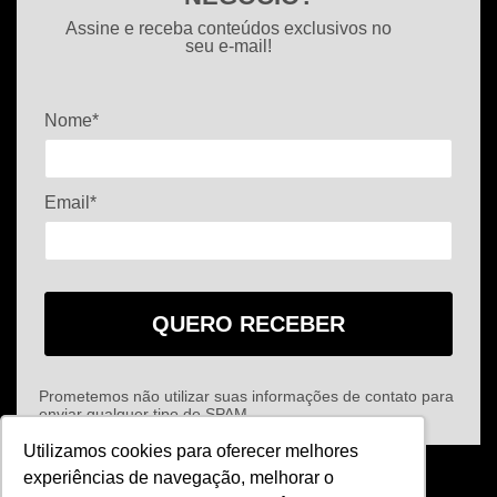
Assine e receba conteúdos exclusivos no
seu e-mail!
Nome*
Email*
QUERO RECEBER
Prometemos não utilizar suas informações de contato para
enviar qualquer tipo de SPAM.
Utilizamos cookies para oferecer melhores
experiências de navegação, melhorar o