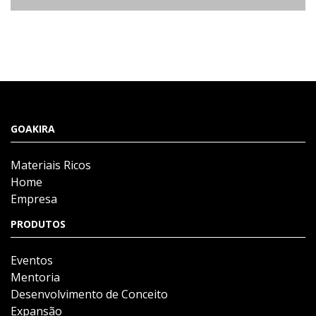
GOAKIRA
Materiais Ricos
Home
Empresa
PRODUTOS
Eventos
Mentoria
Desenvolvimento de Conceito
Expansão