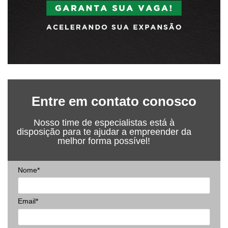
Entre em contato conosco
Nosso time de especialistas está à
disposição para te ajudar a empreender da
melhor forma possível!
Nome*
Email*