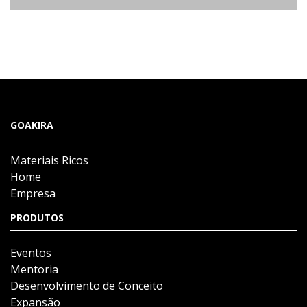
GOAKIRA
Materiais Ricos
Home
Empresa
PRODUTOS
Eventos
Mentoria
Desenvolvimento de Conceito
Expansão