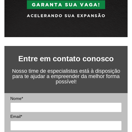
Entre em contato conosco
Nosso time de especialistas está à disposição
para te ajudar a empreender da melhor forma
possível!
Nome*
Email*