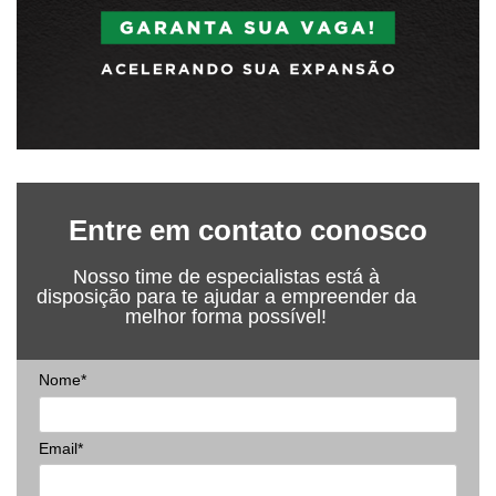
Entre em contato conosco
Nosso time de especialistas está à
disposição para te ajudar a empreender da
melhor forma possível!
Nome*
Email*