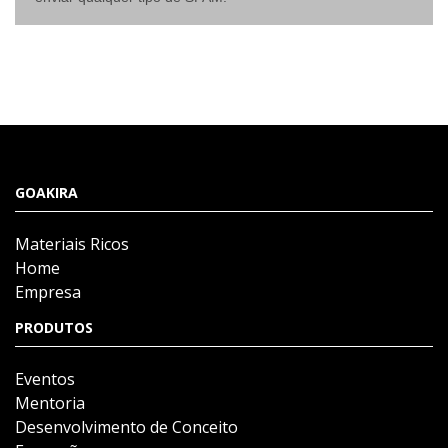
GOAKIRA
Materiais Ricos
Home
Empresa
PRODUTOS
Eventos
Mentoria
Desenvolvimento de Conceito