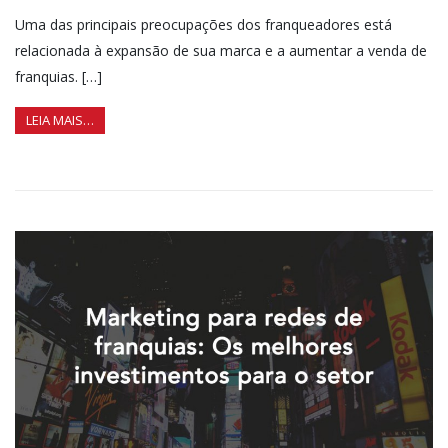
Uma das principais preocupações dos franqueadores está
relacionada à expansão de sua marca e a aumentar a venda de
franquias. […]
LEIA MAIS…