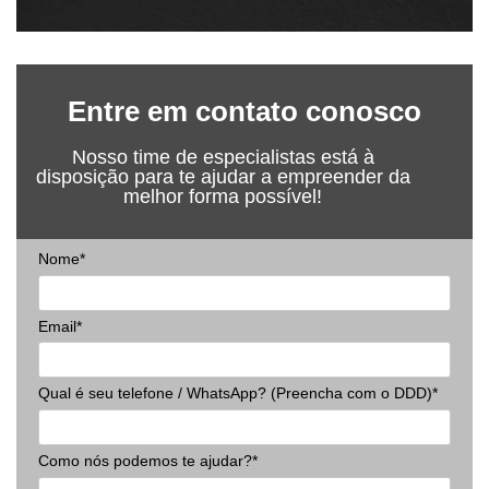
Entre em contato conosco
Nosso time de especialistas está à
disposição para te ajudar a empreender da
melhor forma possível!
Nome*
Email*
Qual é seu telefone / WhatsApp? (Preencha com o DDD)*
Como nós podemos te ajudar?*