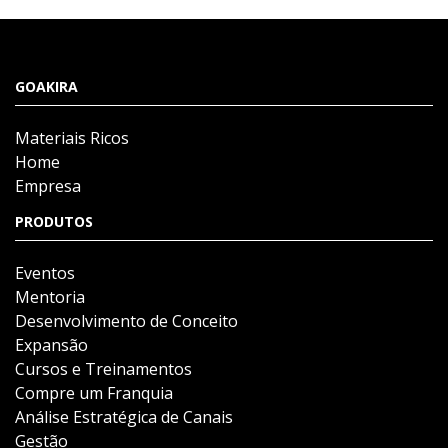
GOAKIRA
Materiais Ricos
Home
Empresa
PRODUTOS
Eventos
Mentoria
Desenvolvimento de Conceito
Expansão
Cursos e Treinamentos
Compre um Franquia
Análise Estratégica de Canais
Gestão