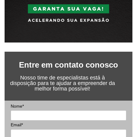
Entre em contato conosco
Nosso time de especialistas está à
disposição para te ajudar a empreender da
melhor forma possível!
Nome*
Email*