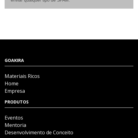
enviar qualquer tipo de SPAM.
GOAKIRA
Materiais Ricos
Home
Empresa
PRODUTOS
Eventos
Mentoria
Desenvolvimento de Conceito