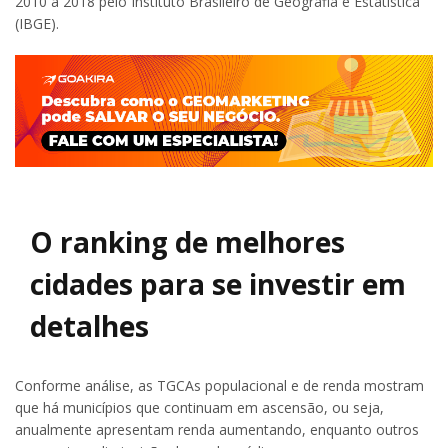
2010 a 2018 pelo Instituto Brasileiro de Geografia e Estatística
(IBGE).
O ranking de melhores
cidades para se investir em
detalhes
Conforme análise, as TGCAs populacional e de renda mostram
que há municípios que continuam em ascensão, ou seja,
anualmente apresentam renda aumentando, enquanto outros