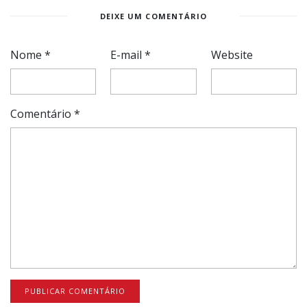
DEIXE UM COMENTÁRIO
Nome
*
E-mail
*
Website
Comentário
*