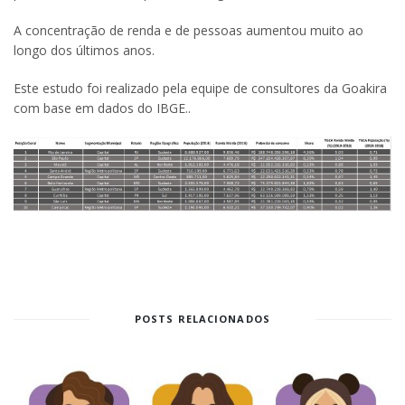
A concentração de renda e de pessoas aumentou muito ao
longo dos últimos anos.
Este estudo foi realizado pela equipe de consultores da Goakira
com base em dados do IBGE..
POSTS RELACIONADOS