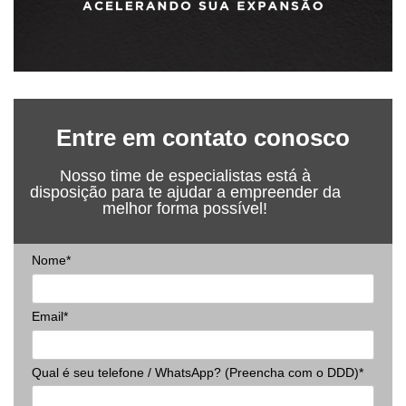
Entre em contato conosco
Nosso time de especialistas está à
disposição para te ajudar a empreender da
melhor forma possível!
Nome*
Email*
Qual é seu telefone / WhatsApp? (Preencha com o DDD)*