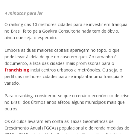
4 minutos para ler
O ranking das 10 melhores cidades para se investir em franquia
no Brasil feito pela Goakira Consultoria nada tem de óbvio,
ainda que seja o esperado.
Embora as duas maiores capitais apareçam no topo, o que
pode levar à ideia de que no caso em questão tamanho é
documento, a lista das cidades mais promissoras para o
franchising
inclui centros urbanos a metrópoles. Ou seja, o
perfil das melhores cidades para se implantar uma franquia é
variado.
Para o ranking, considerou-se que o cenário econômico de crise
no Brasil dos últimos anos afetou alguns municípios mais que
outros.
Os cálculos levaram em conta as Taxas Geométricas de
Crescimento Anual (TGCAs) populacional e de renda medidas de