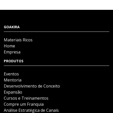
GOAKIRA
Materiais Ricos
Home
Empresa
PRODUTOS
Eventos
Mentoria
Desenvolvimento de Conceito
Expansão
Cursos e Treinamentos
Compre um Franquia
Análise Estratégica de Canais