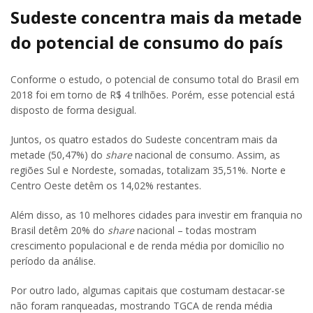
Sudeste concentra mais da metade
do potencial de consumo do país
Conforme o estudo, o potencial de consumo total do Brasil em
2018 foi em torno de R$ 4 trilhões. Porém, esse potencial está
disposto de forma desigual.
Juntos, os quatro estados do Sudeste concentram mais da
metade (50,47%) do
share
nacional de consumo. Assim, as
regiões Sul e Nordeste, somadas, totalizam 35,51%. Norte e
Centro Oeste detêm os 14,02% restantes.
Além disso, as 10 melhores cidades para investir em franquia no
Brasil detêm 20% do
share
nacional – todas mostram
crescimento populacional e de renda média por domicílio no
período da análise.
Por outro lado, algumas capitais que costumam destacar-se
não foram ranqueadas, mostrando TGCA de renda média