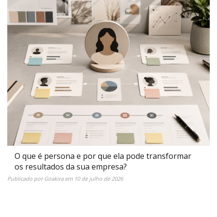
O que é persona e por que ela pode transformar
os resultados da sua empresa?
Publicado por
Goakira
em
10 de julho de 2026