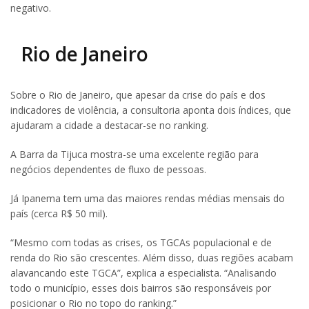
negativo.
Rio de Janeiro
Sobre o Rio de Janeiro, que apesar da crise do país e dos
indicadores de violência, a consultoria aponta dois índices, que
ajudaram a cidade a destacar-se no ranking.
A Barra da Tijuca mostra-se uma excelente região para
negócios dependentes de fluxo de pessoas.
Já Ipanema tem uma das maiores rendas médias mensais do
país (cerca R$ 50 mil).
“Mesmo com todas as crises, os TGCAs populacional e de
renda do Rio são crescentes. Além disso, duas regiões acabam
alavancando este TGCA”, explica a especialista. “Analisando
todo o município, esses dois bairros são responsáveis por
posicionar o Rio no topo do ranking.”