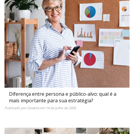
Diferença entre persona e público-alvo: qual é a
mais importante para sua estratégia?
Publicado por
Goakira
em
14 de julho de 2026