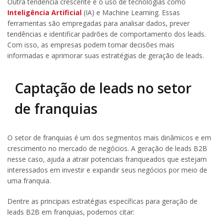
Outra tendência crescente é o uso de tecnologias como
Inteligência Artificial
(IA) e Machine Learning. Essas
ferramentas são empregadas para analisar dados, prever
tendências e identificar padrões de comportamento dos leads.
Com isso, as empresas podem tomar decisões mais
informadas e aprimorar suas estratégias de geração de leads.
Captação de leads no setor
de franquias
O setor de franquias é um dos segmentos mais dinâmicos e em
crescimento no mercado de negócios. A geração de leads B2B
nesse caso, ajuda a atrair potenciais franqueados que estejam
interessados em investir e expandir seus negócios por meio de
uma franquia.
Dentre as principais estratégias específicas para geração de
leads B2B em franquias, podemos citar: