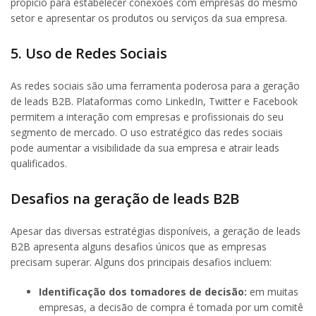
propício para estabelecer conexões com empresas do mesmo
setor e apresentar os produtos ou serviços da sua empresa.
5. Uso de Redes Sociais
As redes sociais são uma ferramenta poderosa para a geração
de leads B2B. Plataformas como LinkedIn, Twitter e Facebook
permitem a interação com empresas e profissionais do seu
segmento de mercado. O uso estratégico das redes sociais
pode aumentar a visibilidade da sua empresa e atrair leads
qualificados.
Desafios na geração de leads B2B
Apesar das diversas estratégias disponíveis, a geração de leads
B2B apresenta alguns desafios únicos que as empresas
precisam superar. Alguns dos principais desafios incluem:
Identificação dos tomadores de decisão:
em muitas
empresas, a decisão de compra é tomada por um comitê