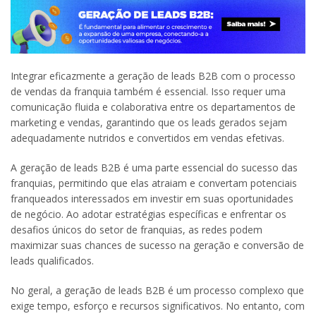
Integrar eficazmente a geração de leads B2B com o processo
de vendas da franquia também é essencial. Isso requer uma
comunicação fluida e colaborativa entre os departamentos de
marketing e vendas, garantindo que os leads gerados sejam
adequadamente nutridos e convertidos em vendas efetivas.
A geração de leads B2B é uma parte essencial do sucesso das
franquias, permitindo que elas atraiam e convertam potenciais
franqueados interessados em investir em suas oportunidades
de negócio. Ao adotar estratégias específicas e enfrentar os
desafios únicos do setor de franquias, as redes podem
maximizar suas chances de sucesso na geração e conversão de
leads qualificados.
No geral, a geração de leads B2B é um processo complexo que
exige tempo, esforço e recursos significativos. No entanto, com