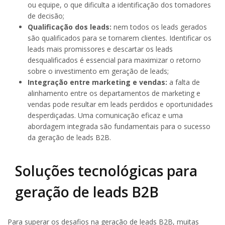
ou equipe, o que dificulta a identificação dos tomadores
de decisão;
Qualificação dos leads:
nem todos os leads gerados
são qualificados para se tornarem clientes. Identificar os
leads mais promissores e descartar os leads
desqualificados é essencial para maximizar o retorno
sobre o investimento em geração de leads;
Integração entre marketing e vendas:
a falta de
alinhamento entre os departamentos de marketing e
vendas pode resultar em leads perdidos e oportunidades
desperdiçadas. Uma comunicação eficaz e uma
abordagem integrada são fundamentais para o sucesso
da geração de leads B2B.
Soluções tecnológicas para
geração de leads B2B
Para superar os desafios na geração de leads B2B, muitas