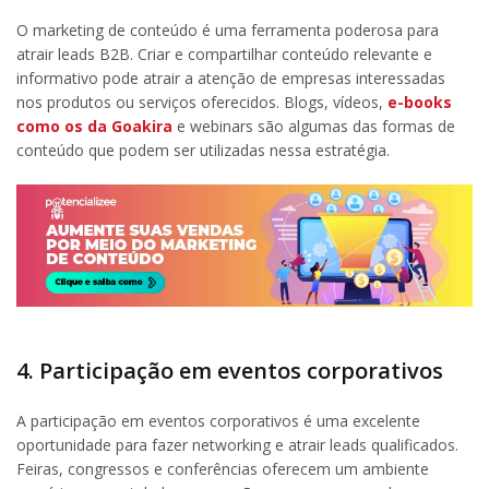
O marketing de conteúdo é uma ferramenta poderosa para
atrair leads B2B. Criar e compartilhar conteúdo relevante e
informativo pode atrair a atenção de empresas interessadas
nos produtos ou serviços oferecidos. Blogs, vídeos,
e-books
como os da Goakira
e webinars são algumas das formas de
conteúdo que podem ser utilizadas nessa estratégia.
4. Participação em eventos corporativos
A participação em eventos corporativos é uma excelente
oportunidade para fazer networking e atrair leads qualificados.
Feiras, congressos e conferências oferecem um ambiente