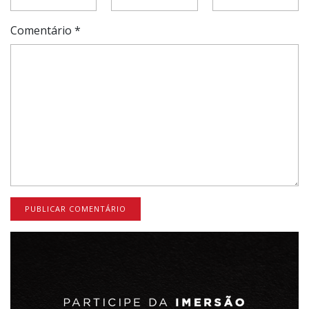
Comentário
*