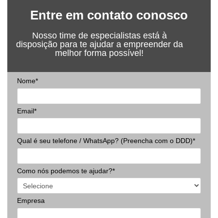
Entre em contato conosco
Nosso time de especialistas está à
disposição para te ajudar a empreender da
melhor forma possível!
Nome*
Email*
Qual é seu telefone / WhatsApp? (Preencha com o DDD)*
Como nós podemos te ajudar?*
Empresa