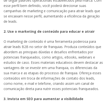
de seguir padrões operacionais estabelecidos pela marca. Com
esse perfil bem definido, você poderá direcionar suas
campanhas de marketing e comunicação para atrair leads que
se encaixam nesse perfil, aumentando a eficiência da geração
de leads.
2. Use o marketing de conteúdo para educar e atrair
O marketing de conteúdo é uma ferramenta poderosa para
atrair leads B2B no setor de franquias. Produza conteúdos que
abordem as principais dúvidas e desafios enfrentados por
potenciais franqueados, como artigos, eBooks, webinars e
estudos de caso. Esses materiais educativos devem destacar as
vantagens de se investir em uma franquia, os diferenciais da
sua marca e as etapas do processo de franquia. Ofereça esses
conteúdos em troca de informações de contato dos leads,
como nome, e-mail e telefone, criando assim um canal de
comunicação direta para nutrir esses potenciais franqueados.
3. Invista em SEO para aumentar a visibilidade