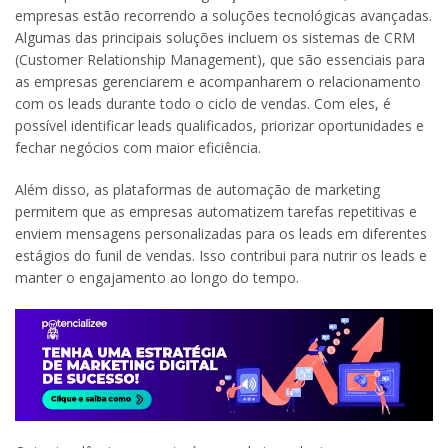
empresas estão recorrendo a soluções tecnológicas avançadas.
Algumas das principais soluções incluem os sistemas de CRM
(Customer Relationship Management), que são essenciais para
as empresas gerenciarem e acompanharem o relacionamento
com os leads durante todo o ciclo de vendas. Com eles, é
possível identificar leads qualificados, priorizar oportunidades e
fechar negócios com maior eficiência.
Além disso, as plataformas de automação de marketing
permitem que as empresas automatizem tarefas repetitivas e
enviem mensagens personalizadas para os leads em diferentes
estágios do funil de vendas. Isso contribui para nutrir os leads e
manter o engajamento ao longo do tempo.