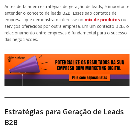
Antes de falar em estratégias de geração de leads, é importante
entender o conceito de leads B2B. Esses são contatos de
empresas que demonstram interesse no
mix de produtos
ou
serviços oferecidos por outra empresa. Em um contexto B2B, o
relacionamento entre empresas é fundamental para o sucesso
das negociações.
Estratégias para Geração de Leads
B2B