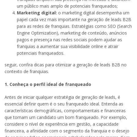
um público mais amplo de potenciais franqueados;
Marketing digital:
o marketing digital desempenha um
papel cada vez mais importante na geração de leads B2B
para as redes de franquias. Estratégias como SEO (Search
Engine Optimization), marketing de conteúdo, anúncios
pagos e presença nas redes sociais podem ajudar as
franquias a aumentar sua visibilidade online e atrair
potenciais franqueados.
seguir, confira dicas para otimizar a geração de leads B2B no
contexto de franquias.
1. Conheça o perfil ideal de franqueado
Antes de iniciar qualquer estratégia de geração de leads, é
essencial definir quem é o seu franqueado ideal. Entenda as
características demográficas, comportamentais e financeiras
que tornam um candidato um bom franqueado. Por exemplo,
considere o nível de experiência em gestão, a capacidade
financeira, a afinidade com o segmento da franquia e o desejo