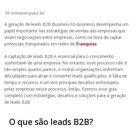
10 minutos para ler
A geração de leads B2B (business-to-business) desempenha um
papel importante nas estratégias de vendas das empresas que
visam negociações entre empresas, como na hora de captar
potenciais franqueados em redes de
franquias
.
A captação de leads B2B é essencial para o crescimento
sustentável de uma empresa. No entanto, esse processo não é
tão simples quanto parece, e muitas organizações enfrentam
dificuldades para atrair e converter leads qualificados. A falta de
tempo e recursos é um dos principais desafios enfrentados
pelas empresas nesse processo. Então, fizemos esse guia
completo com estratégias, desafios e soluções para a geração
de leads B2B.
O que são leads B2B?