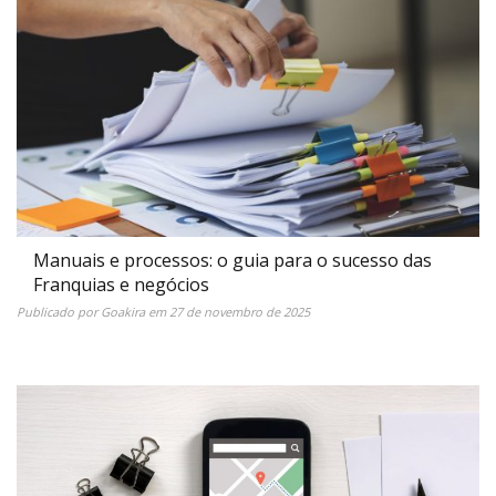
Manuais e processos: o guia para o sucesso das
Franquias e negócios
Publicado por
Goakira
em
27 de novembro de 2025