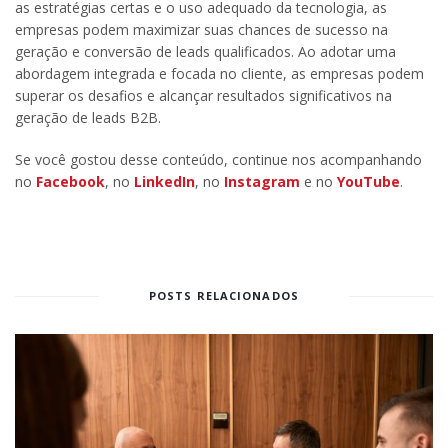
as estratégias certas e o uso adequado da tecnologia, as
empresas podem maximizar suas chances de sucesso na
geração e conversão de leads qualificados. Ao adotar uma
abordagem integrada e focada no cliente, as empresas podem
superar os desafios e alcançar resultados significativos na
geração de leads B2B.
Se você gostou desse conteúdo, continue nos acompanhando
no
Facebook
, no
LinkedIn
, no
Instagram
e no
YouTube
.
POSTS RELACIONADOS