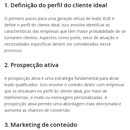
1. Definição do perfil do cliente ideal
O primeiro passo para uma geração eficaz de leads B2B é
definir o perfil do cliente ideal. Isso envolve identificar as
características das empresas que têm maior probabilidade de se
tornarem clientes. Aspectos como porte, setor de atuação e
necessidades específicas devem ser considerados nesse
processo.
2. Prospecção ativa
A prospecção ativa é uma estratégia fundamental para atrair
leads qualificados. Isso envolve o contato direto com empresas
que se encaixam no perfil do cliente ideal, por meio de
telefonemas, e-mails ou mensagens personalizadas. A
prospecção ativa permite uma abordagem mais direcionada e
aumenta as chances de conversão.
3. Marketing de conteúdo