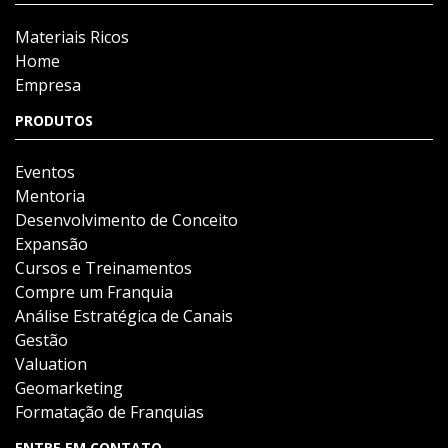
Materiais Ricos
Home
Empresa
PRODUTOS
Eventos
Mentoria
Desenvolvimento de Conceito
Expansão
Cursos e Treinamentos
Compre um Franquia
Análise Estratégica de Canais
Gestão
Valuation
Geomarketing
Formatação de Franquias
ENTRE EM CONTATO