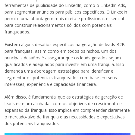
ferramentas de publicidade do LinkedIn, como o LinkedIn Ads,
para segmentar anúncios para públicos específicos. O LinkedIn
permite uma abordagem mais direta e profissional, essencial
para construir relacionamentos sólidos com potenciais
franqueados.
Existem alguns desafios específicos na geração de leads B2B
para franquias, assim como em todos os nichos. Um dos
principais desafios é assegurar que os leads gerados sejam
qualificados e adequados para investir em uma franquia. Isso
demanda uma abordagem estratégica para identificar e
segmentar os potenciais franqueados com base em seus
interesses, experiência e capacidade financeira.
Além disso, é fundamental que as estratégias de geração de
leads estejam alinhadas com os objetivos de crescimento e
expansão da franquia. Isso implica em compreender claramente
o mercado-alvo da franquia e as necessidades e expectativas
dos potenciais franqueados.