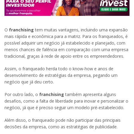
O
franchising
tem muitas vantagens, incluindo uma expansão
mais rápida e econômica para a matriz. Para os franqueados, é
possível adquirir um negócio já estabelecido e planejado, com
menos chances de falência em comparação com uma empresa
tradicional, graças à rede de apoio entre os empreendedores.
Assim, o franqueado herda todo o know-how e anos de
desenvolvimento de estratégias da empresa, pegando um
negócio que já deu certo.
Por outro lado, o
franchising
também apresenta alguns
desafios, como a falta de liberdade para inovar e personalizar o
negócio, já que é preciso seguir um modelo pré-estabelecido.
Além disso, o franqueado pode não participar das principais
decisões da empresa, como as estratégias de publicidade.