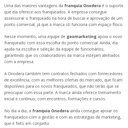
Uma das maiores vantagens da
franquia Onodera
é o suporte
que ela oferece aos franqueados. A empresa consegue
assessorar o franqueado na hora de buscar e aprovação de um
ponto comercial, já que a marca só funciona com espaço físico.
Nesse momento, uma equipe de
geomarketing
apoia o novo
franqueado com essa escolha do ponto comercial. Ainda, ela
ajuda na escolha e seleção da equipe de funcionários,
garantindo que os colaboradores da marca estejam alinhados
com a empresa.
A Onodera também tem contratos fechados com fornecedores
de excelência, com as melhores ofertas do mercado, que ficam
disponíveis para os novos franqueados, que não terão que se
preocupar com essa parte. A marca ainda oferece treinamento
inicial e contínuo, com encontros, formações e cursos.
No dia a dia, a
franquia Onodera
ainda consegue apoiar os
franqueados com a gestão e com as estratégias de marketing,
que é feito em conjunto.