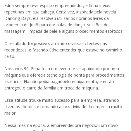
Edna sempre teve espírito empreendedor, e tinha ideias
repentinas em sua cabeça. Certa vez, inspirada pela novela
Dancing Days, ela resolveu utilizar os horários livres da
academia de Judô para dar aulas de dança, sessões de
massagem, limpeza de pele e alguns procedimentos estéticos.
O resultado foi positivo, atraindo diversas clientes das
redondezas, e fazendo Edna entender que estava no caminho
certo.
Nos anos 90, Edna foi a um evento e se apaixonou por uma
máquina que oferecia tecnologia de ponta para procedimentos
estéticos. Ela não podia pagar pelo equipamento, e então
entregou o carro da família em troca da máquina.
Essa atitude trouxe muito sucesso para a empresa, atraindo
diversos clientes e tornando a lucratividade da empresa muito
maior.
Nessa mesma época, a empreendedora negociou um novo