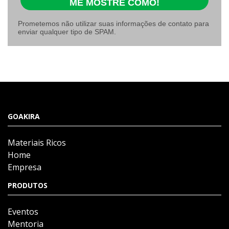
ME MOSTRE COMO!
Prometemos não utilizar suas informações de contato para
enviar qualquer tipo de SPAM.
GOAKIRA
Materiais Ricos
Home
Empresa
PRODUTOS
Eventos
Mentoria