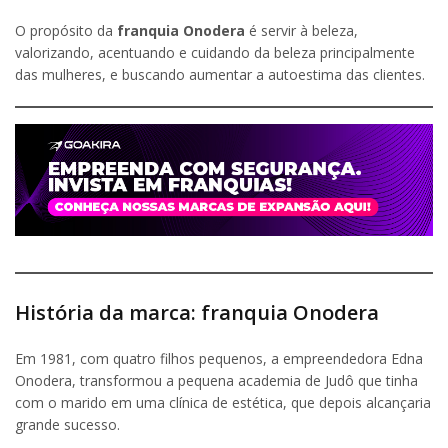
O propósito da
franquia Onodera
é servir à beleza,
valorizando, acentuando e cuidando da beleza principalmente
das mulheres, e buscando aumentar a autoestima das clientes.
História da marca: franquia Onodera
Em 1981, com quatro filhos pequenos, a empreendedora Edna
Onodera, transformou a pequena academia de Judô que tinha
com o marido em uma clínica de estética, que depois alcançaria
grande sucesso.