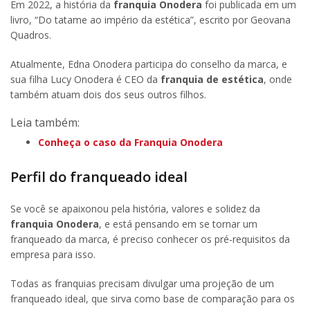
Em 2022, a história da
franquia Onodera
foi publicada em um
livro, “Do tatame ao império da estética”, escrito por Geovana
Quadros.
Atualmente, Edna Onodera participa do conselho da marca, e
sua filha Lucy Onodera é CEO da
franquia de estética
, onde
também atuam dois dos seus outros filhos.
Leia também:
Conheça o caso da
Franquia Onodera
Perfil do franqueado ideal
Se você se apaixonou pela história, valores e solidez da
franquia Onodera
, e está pensando em se tornar um
franqueado da marca, é preciso conhecer os pré-requisitos da
empresa para isso.
Todas as franquias precisam divulgar uma projeção de um
franqueado ideal, que sirva como base de comparação para os