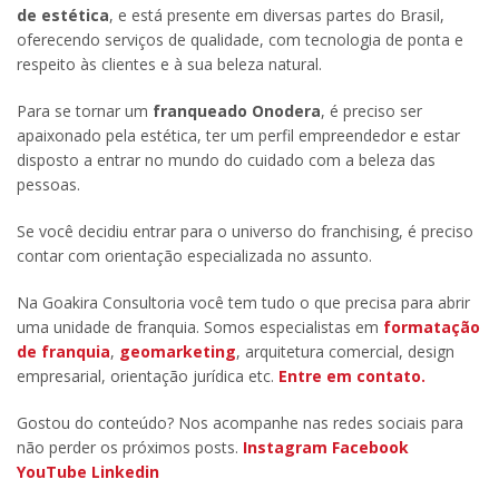
de estética
, e está presente em diversas partes do Brasil,
oferecendo serviços de qualidade, com tecnologia de ponta e
respeito às clientes e à sua beleza natural.
Para se tornar um
franqueado Onodera
, é preciso ser
apaixonado pela estética, ter um perfil empreendedor e estar
disposto a entrar no mundo do cuidado com a beleza das
pessoas.
Se você decidiu entrar para o universo do franchising, é preciso
contar com orientação especializada no assunto.
Na Goakira Consultoria você tem tudo o que precisa para abrir
uma unidade de franquia. Somos especialistas em
formatação
de franquia
,
geomarketing
, arquitetura comercial, design
empresarial, orientação jurídica etc.
Entre em contato.
Gostou do conteúdo? Nos acompanhe nas redes sociais para
não perder os próximos posts.
Instagram
Facebook
YouTube
Linkedin