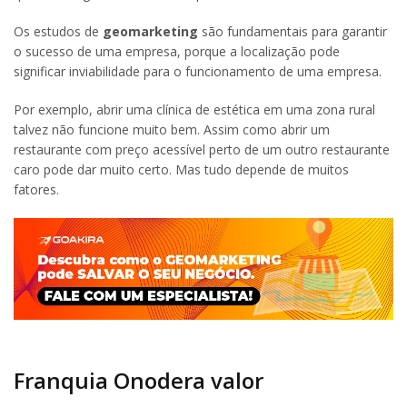
Os estudos de
geomarketing
são fundamentais para garantir
o sucesso de uma empresa, porque a localização pode
significar inviabilidade para o funcionamento de uma empresa.
Por exemplo, abrir uma clínica de estética em uma zona rural
talvez não funcione muito bem. Assim como abrir um
restaurante com preço acessível perto de um outro restaurante
caro pode dar muito certo. Mas tudo depende de muitos
fatores.
Franquia Onodera valor