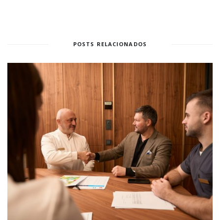
POSTS RELACIONADOS