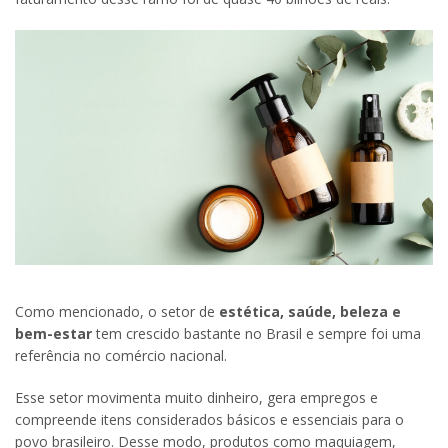
Como mencionado, o setor de
estética, saúde, beleza e
bem-estar
tem crescido bastante no Brasil e sempre foi uma
referência no comércio nacional.
Esse setor movimenta muito dinheiro, gera empregos e
compreende itens considerados básicos e essenciais para o
povo brasileiro. Desse modo, produtos como maquiagem,