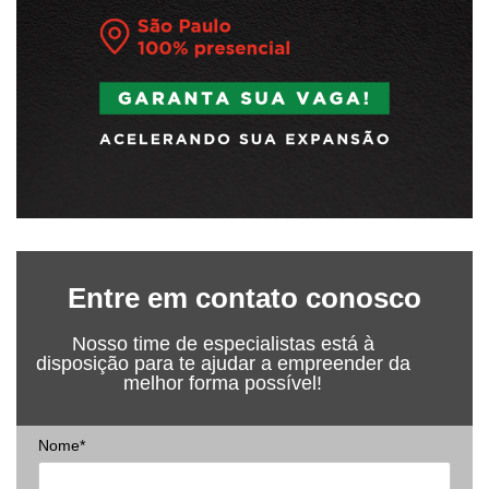
Entre em contato conosco
Nosso time de especialistas está à
disposição para te ajudar a empreender da
melhor forma possível!
Nome*