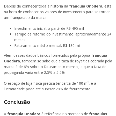
Depois de conhecer toda a história da
franquia Onodera
, está
na hora de conhecer os valores de investimento para se tornar
um franqueado da marca.
Investimento inicial: a partir de R$ 495 mil
Tempo de retorno do investimento: aproximadamente 24
meses
Faturamento médio mensal: R$ 130 mil
Além desses dados básicos fornecidos pela própria
franquia
Onodera
, também se sabe que a taxa de royalties cobrada pela
marca é de 6% sobre o faturamento mensal, e que a taxa de
propaganda varia entre 2,5% a 5,5%.
O espaço de loja física precisa ter cerca de 100 m², e a
lucratividade pode até superar 20% do faturamento.
Conclusão
A
franquia Onodera
é referência no mercado de
franquias