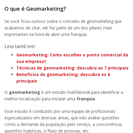
O que é Geomarketing?
Se você ficou curioso sobre o conceito de geomarketing que
acabamos de citar, ele faz parte de um dos pilares mais
importantes na hora de abrir uma franquia.
Leia tamb´em:
Geomarketing
: Como escolher o ponto comercial da
sua empresa?
Técnicas de geomarketing
: descubra as 7 principais
Benefícios do geomarketing
: descubra os 6
principais
O
geomarketing
é um estudo multifatorial para identificar a
melhor localização para instalar uma
franquia
.
Esse estudo é conduzido por uma equipe de profissionais
especializados em diversas áreas, que irão avaliar questões
como a demanda da população pelo serviço, a concorrência,
questões logísticas, o fluxo de pessoas, etc.