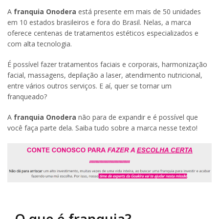
A
franquia Onodera
está presente em mais de 50 unidades
em 10 estados brasileiros e fora do Brasil. Nelas, a marca
oferece centenas de tratamentos estéticos especializados e
com alta tecnologia.
É possível fazer tratamentos faciais e corporais, harmonização
facial, massagens, depilação a laser, atendimento nutricional,
entre vários outros serviços. E aí, quer se tornar um
franqueado?
A
franquia Onodera
não para de expandir e é possível que
você faça parte dela. Saiba tudo sobre a marca nesse texto!
O que é franquia?