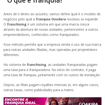
Antes de ir direto ao assunto, vamos definir qual é o modelo de
negócios pelo qual a
franquia Onodera
resolveu se expandir.
O
franchising
é um sistema em que uma marca cresce
através da abertura de novas unidades, pertencentes a outros
empreendedores, conhecidos como franqueados.
Esse método permite que a empresa venda o uso de sua marca
para outras unidades filiadas, mas operadas por proprietários
diferentes.
No sistema de
franchising
, as unidades franqueadas pagam
uma taxa para a franqueadora. No início do contrato, é paga
uma taxa de franquia, juntamente com os custos de instalação.
Depois, as filiais pagam royalties mensais (e, em alguns casos,
outras taxas, como publicidade) para a matriz.