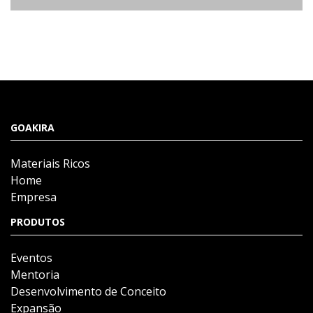
GOAKIRA
Materiais Ricos
Home
Empresa
PRODUTOS
Eventos
Mentoria
Desenvolvimento de Conceito
Expansão