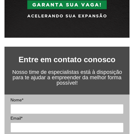
Entre em contato conosco
Nosso time de especialistas está à disposição
para te ajudar a empreender da melhor forma
possível!
Nome*
Email*