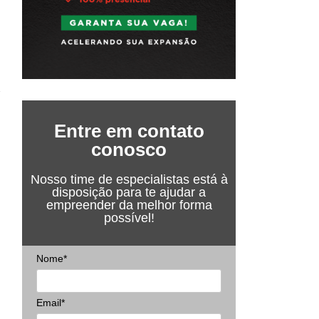
Entre em contato
conosco
Nosso time de especialistas está à
disposição para te ajudar a
empreender da melhor forma
possível!
Nome*
Email*