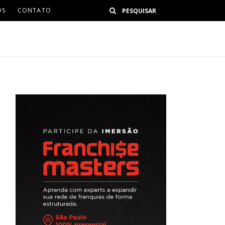
Buscar
OS
CONTATO