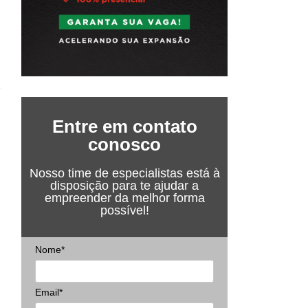
Entre em contato
conosco
Nosso time de especialistas está à
disposição para te ajudar a
empreender da melhor forma
possível!
Nome*
Email*